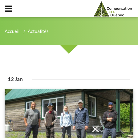
Accueil
Actualités
12 Jan