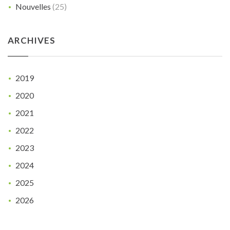
Nouvelles
(25)
ARCHIVES
2019
2020
2021
2022
2023
2024
2025
2026