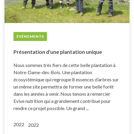
ÉVÉNEMENTS
Présentation d'une plantation unique
Nous sommes très fiers de cette belle plantation à
Notre-Dame-des-Bois. Une plantation
écosystémique qui regroupe 8 essences d’arbres sur
un même site permettra de former une belle forêt
dans les années à venir. Nous tenons à remercier
Evive nutrition qui a grandement contribué pour
rendre ce projet possible. Un grand ...
2022
2022