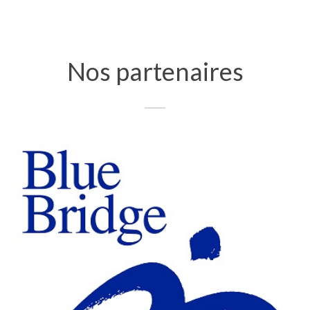
Nos partenaires