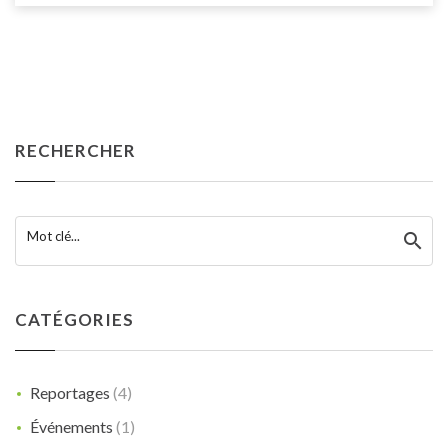
RECHERCHER
Mot clé...
CATÉGORIES
Reportages
(4)
Événements
(1)