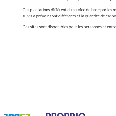
Ces plantations diffèrent du service de base par les m
suivis à prévoir sont différents et la quantité de car
Ces sites sont disponibles pour les personnes et entre