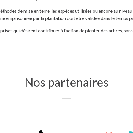
éthodes de mise en terre, les espèces utilisées ou encore au niveau 
bone emprisonnée par la plantation doit être validée dans le temps p
prises qui désirent contribuer à l’action de planter des arbres, sa
Nos partenaires