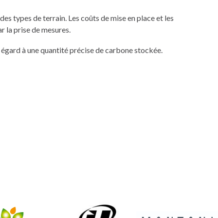
des types de terrain. Les coûts de mise en place et les
ar la prise de mesures.
ns égard à une quantité précise de carbone stockée.