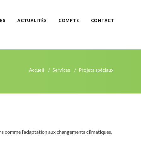
ES
ACTUALITÉS
COMPTE
CONTACT
Accueil
Services
Projets spéciaux
ions comme l’adaptation aux changements climatiques,