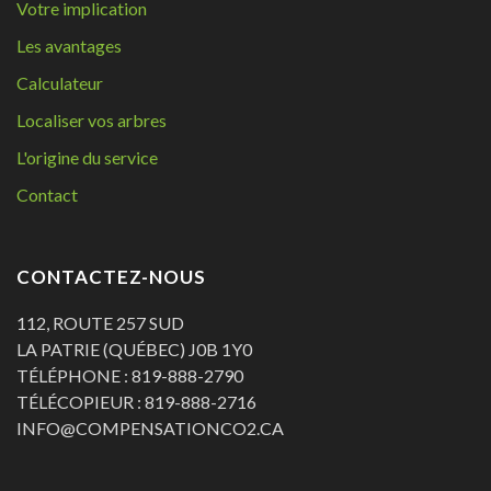
Votre implication
Les avantages
Calculateur
Localiser vos arbres
L'origine du service
Contact
CONTACTEZ-NOUS
112, ROUTE 257 SUD
LA PATRIE (QUÉBEC) J0B 1Y0
TÉLÉPHONE : 819-888-2790
TÉLÉCOPIEUR : 819-888-2716
INFO@COMPENSATIONCO2.CA