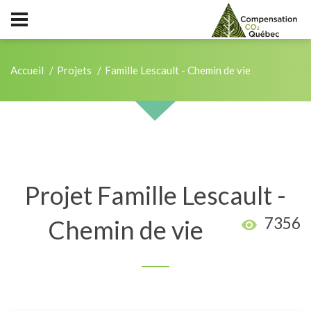
Accueil
Projets
Famille Lescault - Chemin de vie
Projet Famille Lescault -
7356
Chemin de vie