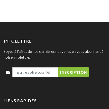
INFOLETTRE
Soyez à l'affut de nos dernières nouvelles en vous abonnant à
notre infolettre.
INSCRIPTION
LIENS RAPIDES