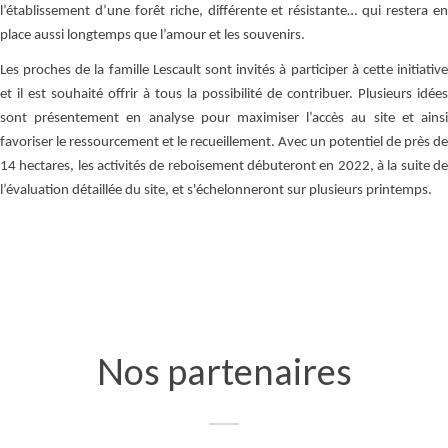
l’établissement d’une forêt riche, différente et résistante… qui restera en
place aussi longtemps que l’amour et les souvenirs.
Les proches de la famille Lescault sont invités à participer à cette initiative
et il est souhaité offrir à tous la possibilité de contribuer. Plusieurs idées
sont présentement en analyse pour maximiser l’accès au site et ainsi
favoriser le ressourcement et le recueillement. Avec un potentiel de près de
14 hectares, les activités de reboisement débuteront en 2022, à la suite de
l’évaluation détaillée du site, et s'échelonneront sur plusieurs printemps.
Nos partenaires