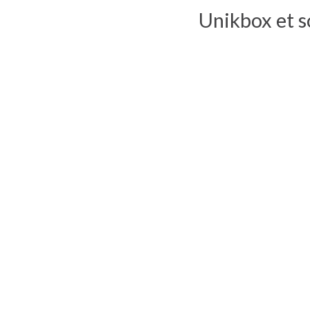
Unikbox et so