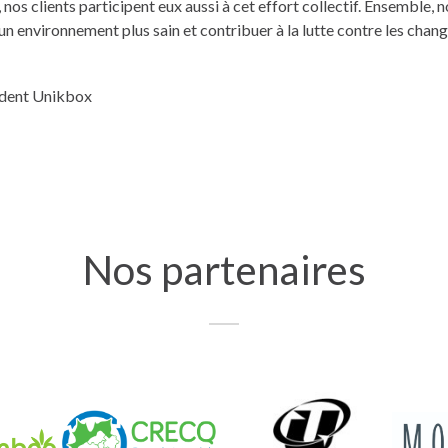
nos clients participent eux aussi à cet effort collectif. Ensemble,
 un environnement plus sain et contribuer à la lutte contre les ch
sident Unikbox
Nos partenaires