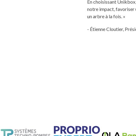
En choisissant Unikbox, 
notre impact, favoriser
un arbre à la fois. »
- Étienne Cloutier, Pré