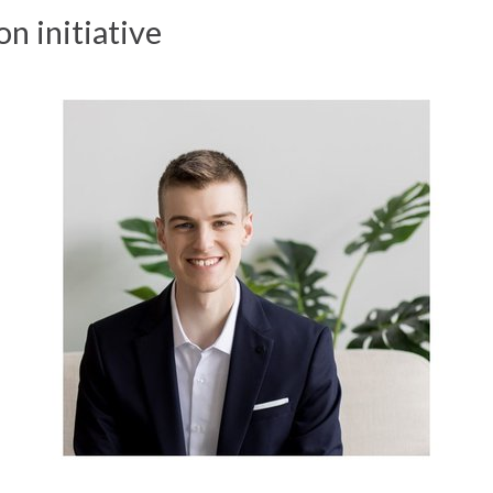
n initiative