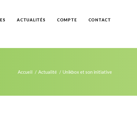
ES
ACTUALITÉS
COMPTE
CONTACT
Accueil
Actualité
Unikbox et son initiative